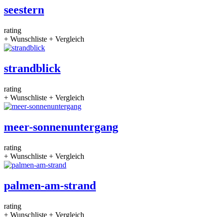
seestern
rating
+ Wunschliste
+ Vergleich
strandblick
rating
+ Wunschliste
+ Vergleich
meer-sonnenuntergang
rating
+ Wunschliste
+ Vergleich
palmen-am-strand
rating
+ Wunschliste
+ Vergleich