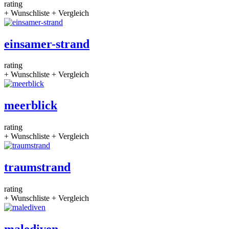
rating
+ Wunschliste
+ Vergleich
einsamer-strand
rating
+ Wunschliste
+ Vergleich
meerblick
rating
+ Wunschliste
+ Vergleich
traumstrand
rating
+ Wunschliste
+ Vergleich
malediven