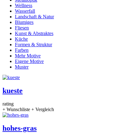
Wellness
Wasserfall
Landschaft & Natur
Blumiges
Fliesen
Kunst & Abstraktes
Küche
Formen & Struktur
Farben
Mehr Motive
Eigene Motive
Muster
kueste
rating
+ Wunschliste
+ Vergleich
hohes-gras