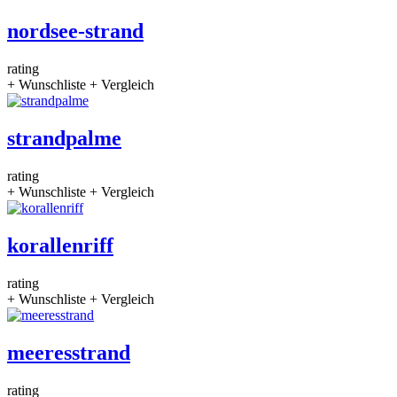
nordsee-strand
rating
+ Wunschliste
+ Vergleich
strandpalme
rating
+ Wunschliste
+ Vergleich
korallenriff
rating
+ Wunschliste
+ Vergleich
meeresstrand
rating