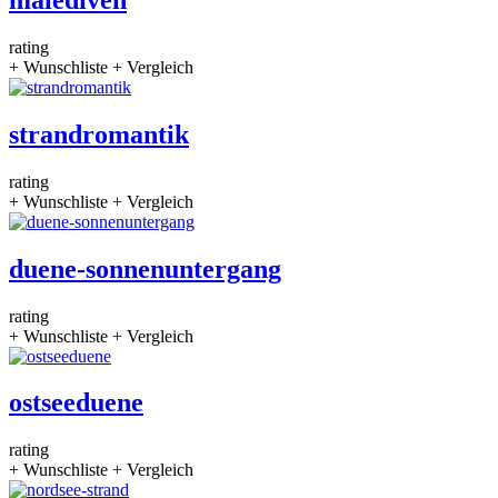
rating
+ Wunschliste
+ Vergleich
strandromantik
rating
+ Wunschliste
+ Vergleich
duene-sonnenuntergang
rating
+ Wunschliste
+ Vergleich
ostseeduene
rating
+ Wunschliste
+ Vergleich