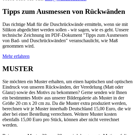
Tipps zum Ausmessen von Rückwänden
Das richtige Maß für die Duschrückwände ermitteln, wenn sie mit
Silikon abgedichtet werden sollen - wir sagen, wie es geht. Unsere
technische Zeichnung im PDF-Dokument "Tipps zum Ausmessen
von Bad- und Duschrückwänden" veranschaulicht, wie Maß
genommen wird.
Mehr erfahren
MUSTER
Sie möchten ein Muster erhalten, um einen haptischen und optischen
Eindruck von unseren Rückwänden, der Veredelung (Matt oder
Glanz) sowie des Motivs zu bekommen? Gerne senden wir Ihnen
ein bestimmtes Motiv aus unserer Bildergalerie als Muster in der
Größe 20 cm x 20 cm zu. Da die Muster extra produziert werden,
berechnen wir je Muster innerhalb Deutschland 15,00 Euro, die wir
aber bei einer Bestellung verrechnen. Weitere Muster kosten
ebenfalls 15,00 Euro pro Stück, können aber nicht verrechnet
werden.