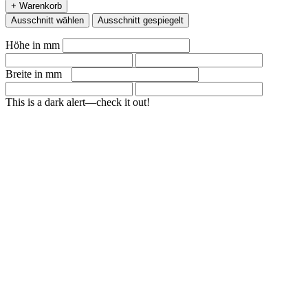
+ Warenkorb
Ausschnitt wählen
Ausschnitt gespiegelt
Höhe in mm
Breite in mm
This is a dark alert—check it out!