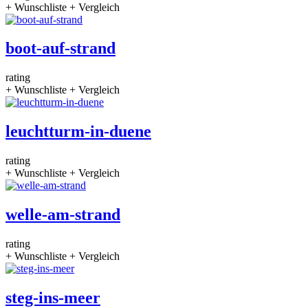
+ Wunschliste
+ Vergleich
boot-auf-strand
rating
+ Wunschliste
+ Vergleich
leuchtturm-in-duene
rating
+ Wunschliste
+ Vergleich
welle-am-strand
rating
+ Wunschliste
+ Vergleich
steg-ins-meer