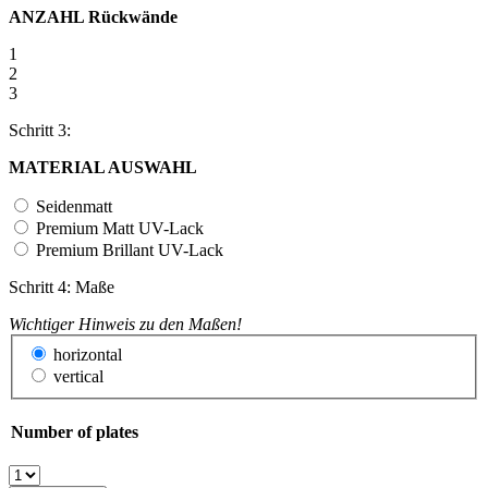
ANZAHL Rückwände
1
2
3
Schritt 3:
MATERIAL AUSWAHL
Seidenmatt
Premium Matt UV-Lack
Premium Brillant UV-Lack
Schritt 4: Maße
Wichtiger Hinweis zu den Maßen!
horizontal
vertical
Number of plates