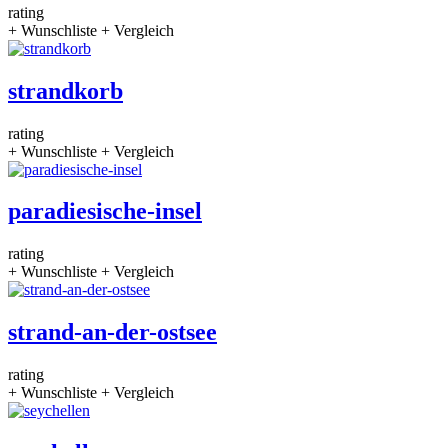
rating
+ Wunschliste
+ Vergleich
strandkorb
rating
+ Wunschliste
+ Vergleich
paradiesische-insel
rating
+ Wunschliste
+ Vergleich
strand-an-der-ostsee
rating
+ Wunschliste
+ Vergleich