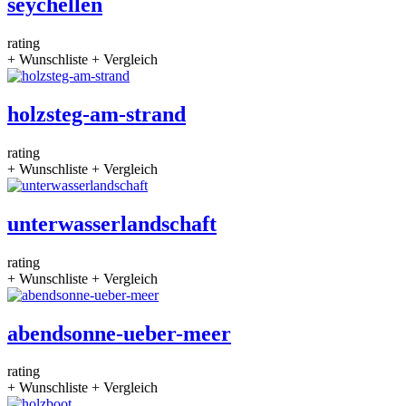
seychellen
rating
+ Wunschliste
+ Vergleich
holzsteg-am-strand
rating
+ Wunschliste
+ Vergleich
unterwasserlandschaft
rating
+ Wunschliste
+ Vergleich
abendsonne-ueber-meer
rating
+ Wunschliste
+ Vergleich