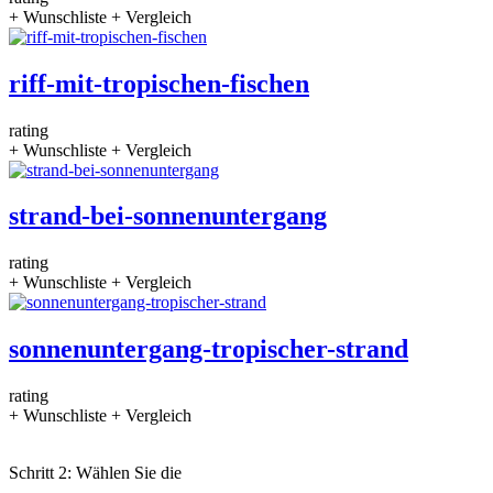
+ Wunschliste
+ Vergleich
riff-mit-tropischen-fischen
rating
+ Wunschliste
+ Vergleich
strand-bei-sonnenuntergang
rating
+ Wunschliste
+ Vergleich
sonnenuntergang-tropischer-strand
rating
+ Wunschliste
+ Vergleich
Schritt 2: Wählen Sie die