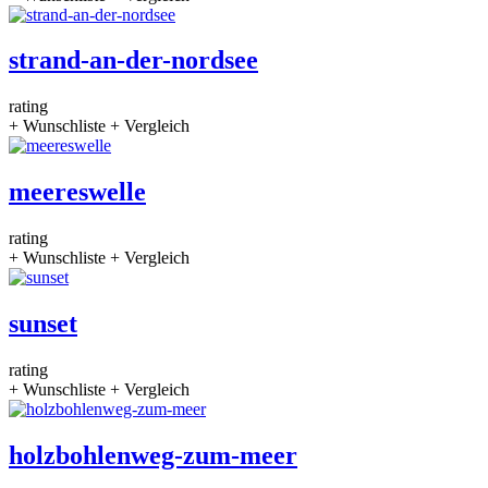
strand-an-der-nordsee
rating
+ Wunschliste
+ Vergleich
meereswelle
rating
+ Wunschliste
+ Vergleich
sunset
rating
+ Wunschliste
+ Vergleich
holzbohlenweg-zum-meer