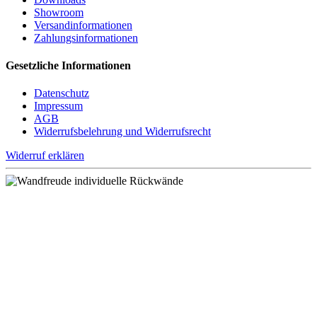
Show
room
Versand
informationen
Zahlungs
informationen
Gesetzliche Informationen
Datenschutz
Impressum
AGB
Widerrufsbelehrung und Widerrufsrecht
Widerruf erklären