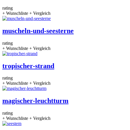
rating
+ Wunschliste
+ Vergleich
muscheln-und-seesterne
rating
+ Wunschliste
+ Vergleich
tropischer-strand
rating
+ Wunschliste
+ Vergleich
magischer-leuchtturm
rating
+ Wunschliste
+ Vergleich