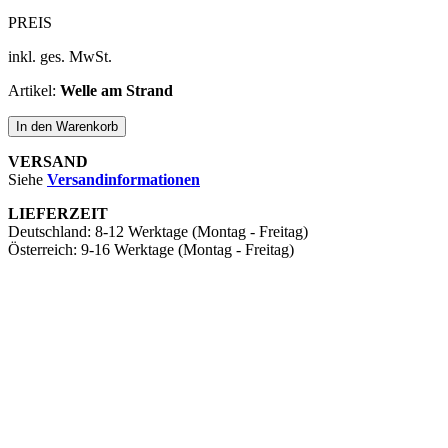
PREIS
inkl. ges. MwSt.
Artikel:
Welle am Strand
In den Warenkorb
VERSAND
Siehe ​
Versandinformationen
LIEFERZEIT
Deutschland: ​8-12 Werktage (Montag - Freitag)
Österreich: ​9-16 Werktage (Montag - Freitag)