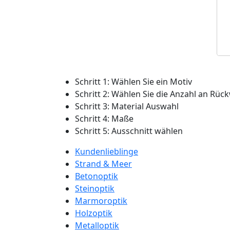
Schritt 1:
Wählen Sie ein Motiv
Schritt 2:
Wählen Sie die Anzahl an Rü
Schritt 3:
Material Auswahl
Schritt 4:
Maße
Schritt 5:
Ausschnitt wählen
Kundenlieblinge
Strand & Meer
Betonoptik
Steinoptik
Marmoroptik
Holzoptik
Metalloptik