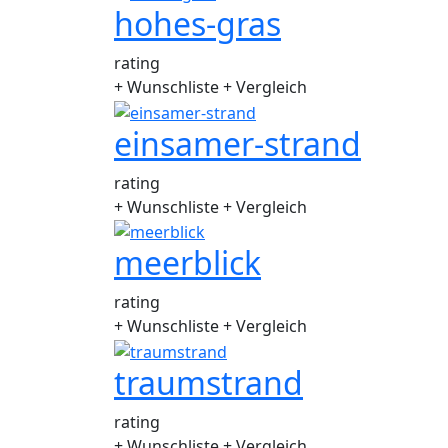
hohes-gras
rating
+ Wunschliste
+ Vergleich
einsamer-strand
rating
+ Wunschliste
+ Vergleich
meerblick
rating
+ Wunschliste
+ Vergleich
traumstrand
rating
+ Wunschliste
+ Vergleich