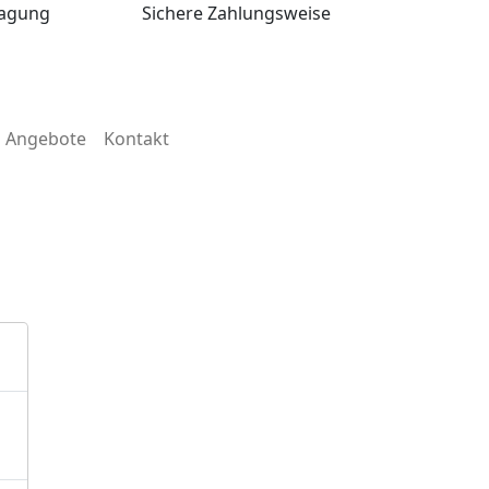
ragung
Sichere Zahlungsweise
Angebote
Kontakt