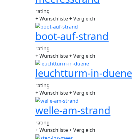
rating
+ Wunschliste
+ Vergleich
boot-auf-strand
rating
+ Wunschliste
+ Vergleich
leuchtturm-in-duene
rating
+ Wunschliste
+ Vergleich
welle-am-strand
rating
+ Wunschliste
+ Vergleich