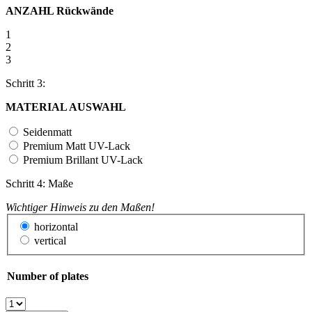
ANZAHL Rückwände
1
2
3
Schritt 3:
MATERIAL AUSWAHL
Seidenmatt
Premium Matt UV-Lack
Premium Brillant UV-Lack
Schritt 4: Maße
Wichtiger Hinweis zu den Maßen!
horizontal
vertical
Number of plates