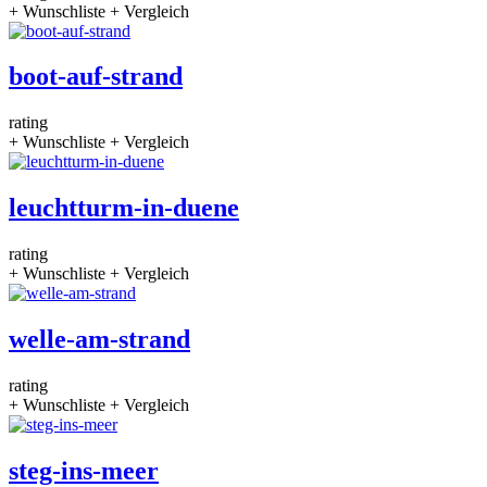
+ Wunschliste
+ Vergleich
boot-auf-strand
rating
+ Wunschliste
+ Vergleich
leuchtturm-in-duene
rating
+ Wunschliste
+ Vergleich
welle-am-strand
rating
+ Wunschliste
+ Vergleich
steg-ins-meer