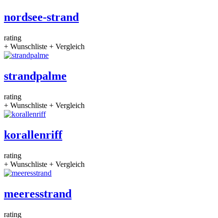
nordsee-strand
rating
+ Wunschliste
+ Vergleich
strandpalme
rating
+ Wunschliste
+ Vergleich
korallenriff
rating
+ Wunschliste
+ Vergleich
meeresstrand
rating