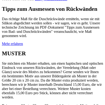
Tipps zum Ausmessen von Rückwänden
Das richtige Maß für die Duschrückwände ermitteln, wenn sie mit
Silikon abgedichtet werden sollen - wir sagen, wie es geht. Unsere
technische Zeichnung im PDF-Dokument "Tipps zum Ausmessen
von Bad- und Duschrückwänden" veranschaulicht, wie Maß
genommen wird.
Mehr erfahren
MUSTER
Sie möchten ein Muster erhalten, um einen haptischen und optischen
Eindruck von unseren Rückwänden, der Veredelung (Matt oder
Glanz) sowie des Motivs zu bekommen? Gerne senden wir Ihnen
ein bestimmtes Motiv aus unserer Bildergalerie als Muster in der
Größe 20 cm x 20 cm zu. Da die Muster extra produziert werden,
berechnen wir je Muster innerhalb Deutschland 15,00 Euro, die wir
aber bei einer Bestellung verrechnen. Weitere Muster kosten
ebenfalls 15,00 Euro pro Stück, können aber nicht verrechnet
werden.