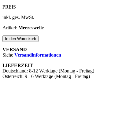
PREIS
inkl. ges. MwSt.
Artikel:
Meereswelle
In den Warenkorb
VERSAND
Siehe ​
Versandinformationen
LIEFERZEIT
Deutschland: ​8-12 Werktage (Montag - Freitag)
Österreich: ​9-16 Werktage (Montag - Freitag)