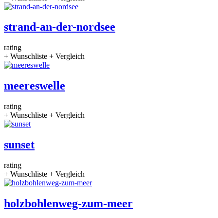
strand-an-der-nordsee
rating
+ Wunschliste
+ Vergleich
meereswelle
rating
+ Wunschliste
+ Vergleich
sunset
rating
+ Wunschliste
+ Vergleich
holzbohlenweg-zum-meer