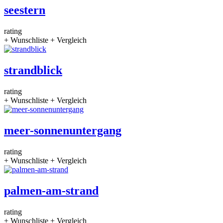
seestern
rating
+ Wunschliste
+ Vergleich
strandblick
rating
+ Wunschliste
+ Vergleich
meer-sonnenuntergang
rating
+ Wunschliste
+ Vergleich
palmen-am-strand
rating
+ Wunschliste
+ Vergleich