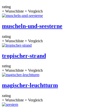
rating
+ Wunschliste
+ Vergleich
muscheln-und-seesterne
rating
+ Wunschliste
+ Vergleich
tropischer-strand
rating
+ Wunschliste
+ Vergleich
magischer-leuchtturm
rating
+ Wunschliste
+ Vergleich