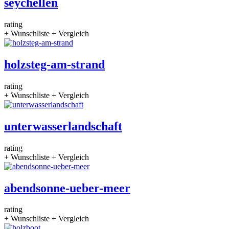
seychellen
rating
+ Wunschliste
+ Vergleich
holzsteg-am-strand
rating
+ Wunschliste
+ Vergleich
unterwasserlandschaft
rating
+ Wunschliste
+ Vergleich
abendsonne-ueber-meer
rating
+ Wunschliste
+ Vergleich