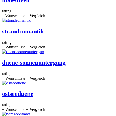
rating
+ Wunschliste
+ Vergleich
strandromantik
rating
+ Wunschliste
+ Vergleich
duene-sonnenuntergang
rating
+ Wunschliste
+ Vergleich
ostseeduene
rating
+ Wunschliste
+ Vergleich