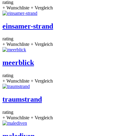
rating
+ Wunschliste
+ Vergleich
einsamer-strand
rating
+ Wunschliste
+ Vergleich
meerblick
rating
+ Wunschliste
+ Vergleich
traumstrand
rating
+ Wunschliste
+ Vergleich
malediven