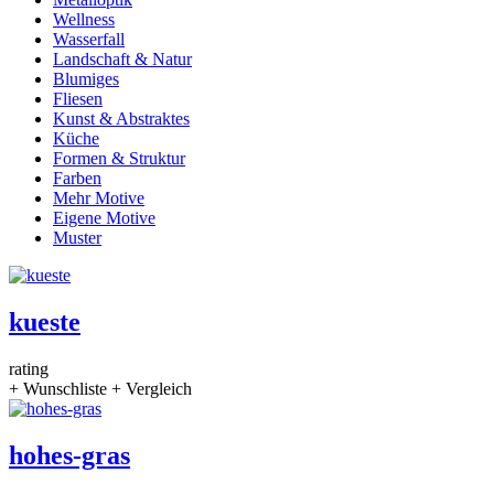
Wellness
Wasserfall
Landschaft & Natur
Blumiges
Fliesen
Kunst & Abstraktes
Küche
Formen & Struktur
Farben
Mehr Motive
Eigene Motive
Muster
kueste
rating
+ Wunschliste
+ Vergleich
hohes-gras