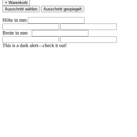
+ Warenkorb
Ausschnitt wählen
Ausschnitt gespiegelt
Höhe in mm
Breite in mm
This is a dark alert—check it out!