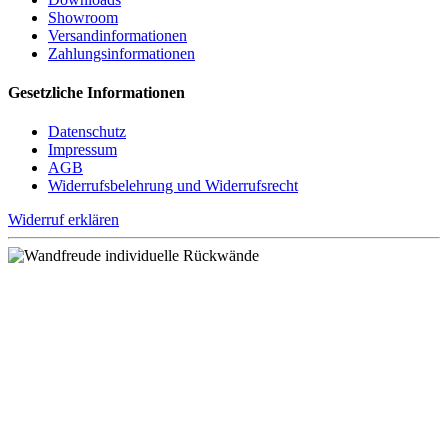
Show
room
Versand
informationen
Zahlungs
informationen
Gesetzliche Informationen
Datenschutz
Impressum
AGB
Widerrufsbelehrung und Widerrufsrecht
Widerruf erklären