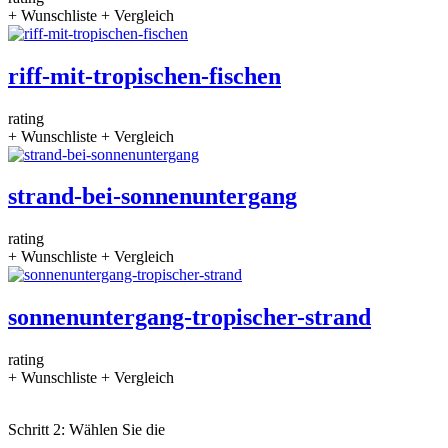
+ Wunschliste
+ Vergleich
riff-mit-tropischen-fischen
rating
+ Wunschliste
+ Vergleich
strand-bei-sonnenuntergang
rating
+ Wunschliste
+ Vergleich
sonnenuntergang-tropischer-strand
rating
+ Wunschliste
+ Vergleich
Schritt 2: Wählen Sie die