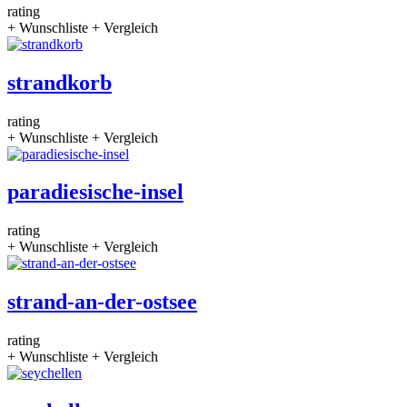
rating
+ Wunschliste
+ Vergleich
strandkorb
rating
+ Wunschliste
+ Vergleich
paradiesische-insel
rating
+ Wunschliste
+ Vergleich
strand-an-der-ostsee
rating
+ Wunschliste
+ Vergleich