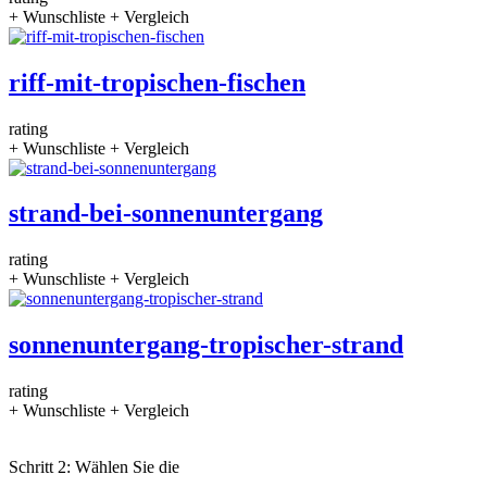
+ Wunschliste
+ Vergleich
riff-mit-tropischen-fischen
rating
+ Wunschliste
+ Vergleich
strand-bei-sonnenuntergang
rating
+ Wunschliste
+ Vergleich
sonnenuntergang-tropischer-strand
rating
+ Wunschliste
+ Vergleich
Schritt 2: Wählen Sie die