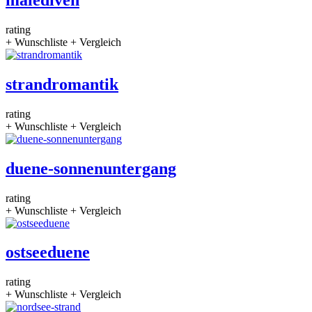
rating
+ Wunschliste
+ Vergleich
strandromantik
rating
+ Wunschliste
+ Vergleich
duene-sonnenuntergang
rating
+ Wunschliste
+ Vergleich
ostseeduene
rating
+ Wunschliste
+ Vergleich