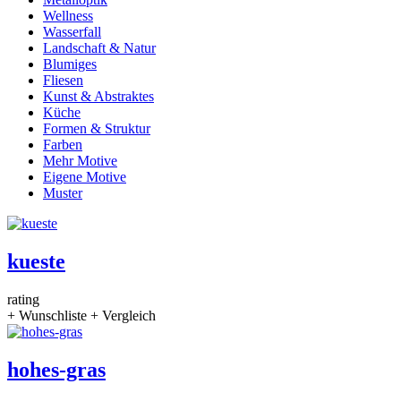
Wellness
Wasserfall
Landschaft & Natur
Blumiges
Fliesen
Kunst & Abstraktes
Küche
Formen & Struktur
Farben
Mehr Motive
Eigene Motive
Muster
kueste
rating
+ Wunschliste
+ Vergleich
hohes-gras