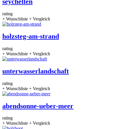
seychellen
rating
+ Wunschliste
+ Vergleich
holzsteg-am-strand
rating
+ Wunschliste
+ Vergleich
unterwasserlandschaft
rating
+ Wunschliste
+ Vergleich
abendsonne-ueber-meer
rating
+ Wunschliste
+ Vergleich