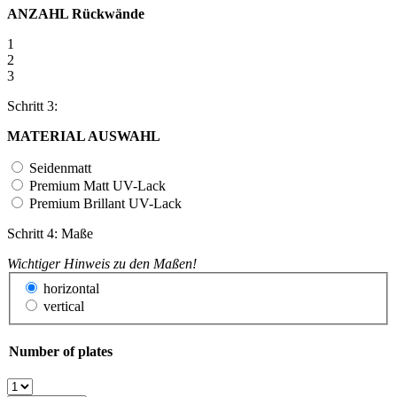
ANZAHL Rückwände
1
2
3
Schritt 3:
MATERIAL AUSWAHL
Seidenmatt
Premium Matt UV-Lack
Premium Brillant UV-Lack
Schritt 4: Maße
Wichtiger Hinweis zu den Maßen!
horizontal
vertical
Number of plates