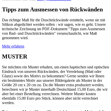
Tipps zum Ausmessen von Rückwänden
Das richtige Maß für die Duschrückwände ermitteln, wenn sie mit
Silikon abgedichtet werden sollen - wir sagen, wie es geht. Unsere
technische Zeichnung im PDF-Dokument "Tipps zum Ausmessen
von Bad- und Duschrückwänden" veranschaulicht, wie Maß
genommen wird.
Mehr erfahren
MUSTER
Sie möchten ein Muster erhalten, um einen haptischen und optischen
Eindruck von unseren Rückwänden, der Veredelung (Matt oder
Glanz) sowie des Motivs zu bekommen? Gerne senden wir Ihnen
ein bestimmtes Motiv aus unserer Bildergalerie als Muster in der
Größe 20 cm x 20 cm zu. Da die Muster extra produziert werden,
berechnen wir je Muster innerhalb Deutschland 15,00 Euro, die wir
aber bei einer Bestellung verrechnen. Weitere Muster kosten
ebenfalls 15,00 Euro pro Stück, können aber nicht verrechnet
werden.