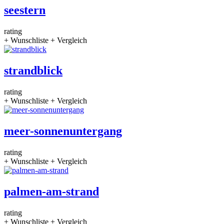
seestern
rating
+ Wunschliste
+ Vergleich
strandblick
rating
+ Wunschliste
+ Vergleich
meer-sonnenuntergang
rating
+ Wunschliste
+ Vergleich
palmen-am-strand
rating
+ Wunschliste
+ Vergleich