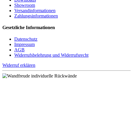
Show
room
Versand
informationen
Zahlungs
informationen
Gesetzliche Informationen
Datenschutz
Impressum
AGB
Widerrufsbelehrung und Widerrufsrecht
Widerruf erklären