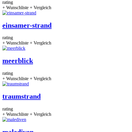
rating
+ Wunschliste
+ Vergleich
einsamer-strand
rating
+ Wunschliste
+ Vergleich
meerblick
rating
+ Wunschliste
+ Vergleich
traumstrand
rating
+ Wunschliste
+ Vergleich
malediven