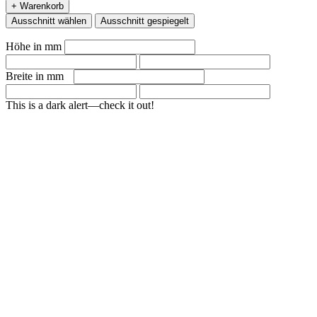
+ Warenkorb
Ausschnitt wählen
Ausschnitt gespiegelt
Höhe in mm
Breite in mm
This is a dark alert—check it out!