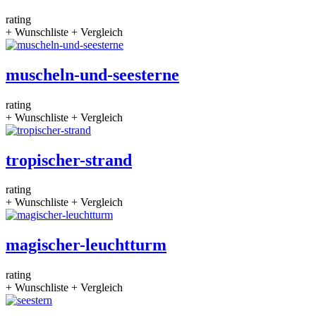
rating
+ Wunschliste
+ Vergleich
muscheln-und-seesterne
rating
+ Wunschliste
+ Vergleich
tropischer-strand
rating
+ Wunschliste
+ Vergleich
magischer-leuchtturm
rating
+ Wunschliste
+ Vergleich