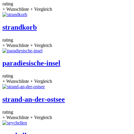
rating
+ Wunschliste
+ Vergleich
strandkorb
rating
+ Wunschliste
+ Vergleich
paradiesische-insel
rating
+ Wunschliste
+ Vergleich
strand-an-der-ostsee
rating
+ Wunschliste
+ Vergleich