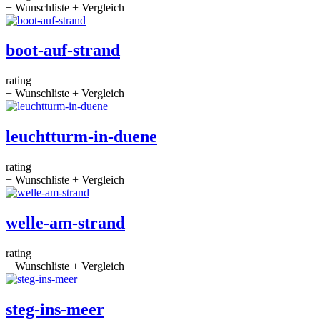
+ Wunschliste
+ Vergleich
boot-auf-strand
rating
+ Wunschliste
+ Vergleich
leuchtturm-in-duene
rating
+ Wunschliste
+ Vergleich
welle-am-strand
rating
+ Wunschliste
+ Vergleich
steg-ins-meer