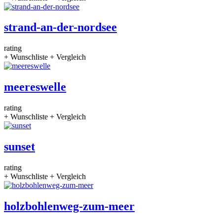
strand-an-der-nordsee
rating
+ Wunschliste
+ Vergleich
meereswelle
rating
+ Wunschliste
+ Vergleich
sunset
rating
+ Wunschliste
+ Vergleich
holzbohlenweg-zum-meer