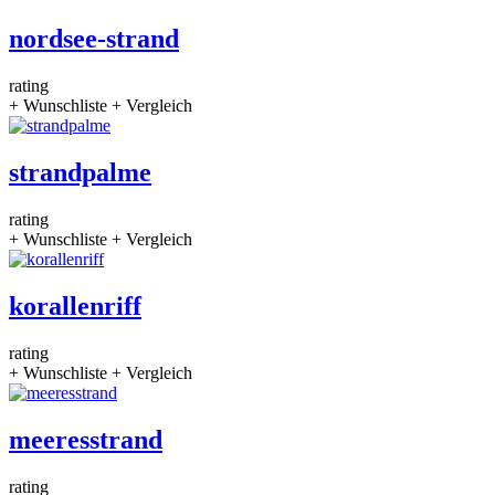
nordsee-strand
rating
+ Wunschliste
+ Vergleich
strandpalme
rating
+ Wunschliste
+ Vergleich
korallenriff
rating
+ Wunschliste
+ Vergleich
meeresstrand
rating