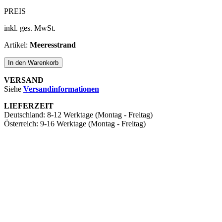
PREIS
inkl. ges. MwSt.
Artikel:
Meeresstrand
In den Warenkorb
VERSAND
Siehe ​
Versandinformationen
LIEFERZEIT
Deutschland: ​8-12 Werktage (Montag - Freitag)
Österreich: ​9-16 Werktage (Montag - Freitag)