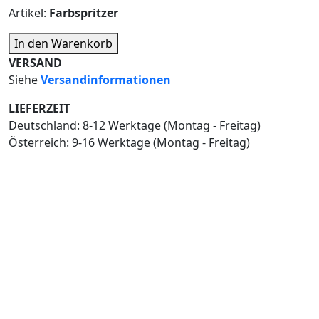
Artikel:
Farbspritzer
In den Warenkorb
VERSAND
Siehe ​
Versandinformationen
LIEFERZEIT
Deutschland: ​8-12 Werktage (Montag - Freitag)
Österreich: ​9-16 Werktage (Montag - Freitag)