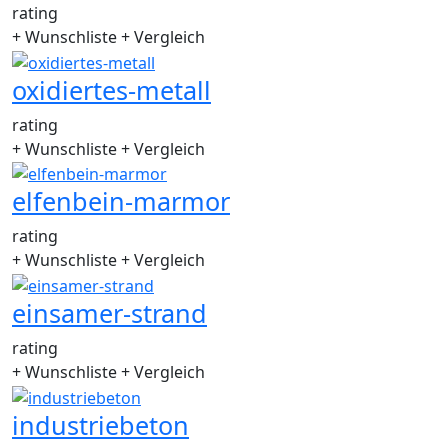
rating
+ Wunschliste
+ Vergleich
oxidiertes-metall
rating
+ Wunschliste
+ Vergleich
elfenbein-marmor
rating
+ Wunschliste
+ Vergleich
einsamer-strand
rating
+ Wunschliste
+ Vergleich
industriebeton