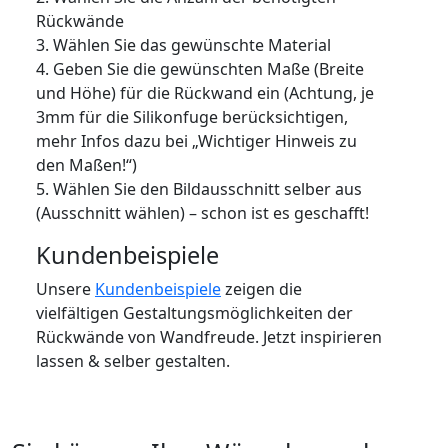
Rückwände
3. Wählen Sie das gewünschte Material
4. Geben Sie die gewünschten Maße (Breite
und Höhe) für die Rückwand ein (Achtung, je
3mm für die Silikonfuge berücksichtigen,
mehr Infos dazu bei „Wichtiger Hinweis zu
den Maßen!“)
5. Wählen Sie den Bildausschnitt selber aus
(Ausschnitt wählen) – schon ist es geschafft!
Kundenbeispiele
Unsere
Kundenbeispiele
zeigen die
vielfältigen Gestaltungsmöglichkeiten der
Rückwände von Wandfreude. Jetzt inspirieren
lassen & selber gestalten.