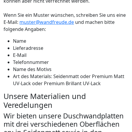
können aber nicht verrechnet werden.
Wenn Sie ein Muster wünschen, schreiben Sie uns eine
E-Mail:
muster@wandfreude.de
und machen bitte
folgende Angaben:
Name
Lieferadresse
E-Mail
Telefonnummer
Name des Motivs
Art des Materials: Seidenmatt oder Premium Matt
UV-Lack oder Premium Brillant UV-Lack
Unsere Materialien und
Veredelungen
Wir bieten unsere Duschwandplatten
mit drei verschiedenen Oberflächen