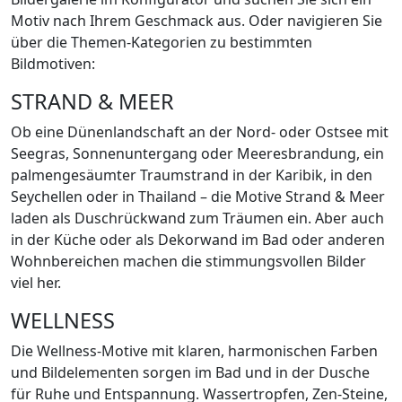
Motiv nach Ihrem Geschmack aus. Oder navigieren Sie
über die Themen-Kategorien zu bestimmten
Bildmotiven:
STRAND & MEER
Ob eine Dünenlandschaft an der Nord- oder Ostsee mit
Seegras, Sonnenuntergang oder Meeresbrandung, ein
palmengesäumter Traumstrand in der Karibik, in den
Seychellen oder in Thailand – die Motive Strand & Meer
laden als Duschrückwand zum Träumen ein. Aber auch
in der Küche oder als Dekorwand im Bad oder anderen
Wohnbereichen machen die stimmungsvollen Bilder
viel her.
WELLNESS
Die Wellness-Motive mit klaren, harmonischen Farben
und Bildelementen sorgen im Bad und in der Dusche
für Ruhe und Entspannung. Wassertropfen, Zen-Steine,