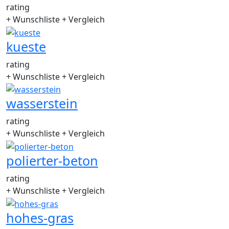
rating
+ Wunschliste
+ Vergleich
kueste
rating
+ Wunschliste
+ Vergleich
wasserstein
rating
+ Wunschliste
+ Vergleich
polierter-beton
rating
+ Wunschliste
+ Vergleich
hohes-gras