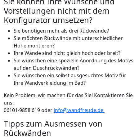
Sie können Ihre Wünsche und
Vorstellungen nicht mit dem
Konfigurator umsetzen?
Sie benötigen mehr als drei Rückwände?
Sie möchten Rückwände mit unterschiedlicher
Höhe montieren?
Ihre Wände sind nicht gleich hoch oder breit?
Sie wünschen eine spezielle Anordnung des Motivs
auf den Duschrückwänden?
Sie wünschen ein selbst ausgesuchtes Motiv für
Ihre Wandverkleidung im Bad?
Kein Problem, wir machen für das Sie! Kontaktieren Sie
uns:
06101-9858 619 oder
info@wandfreude.de.
Tipps zum Ausmessen von
Rückwänden