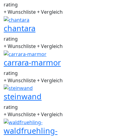
rating
+ Wunschliste
+ Vergleich
chantara
rating
+ Wunschliste
+ Vergleich
carrara-marmor
rating
+ Wunschliste
+ Vergleich
steinwand
rating
+ Wunschliste
+ Vergleich
waldfruehling-