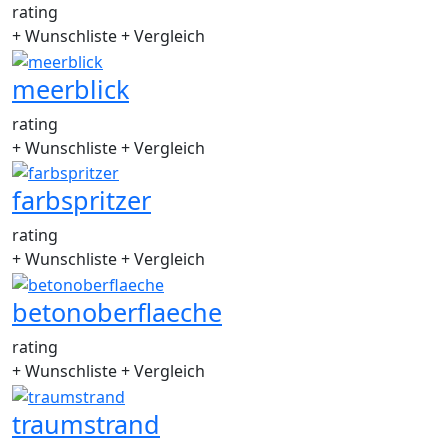
rating
+ Wunschliste
+ Vergleich
meerblick
rating
+ Wunschliste
+ Vergleich
farbspritzer
rating
+ Wunschliste
+ Vergleich
betonoberflaeche
rating
+ Wunschliste
+ Vergleich
traumstrand