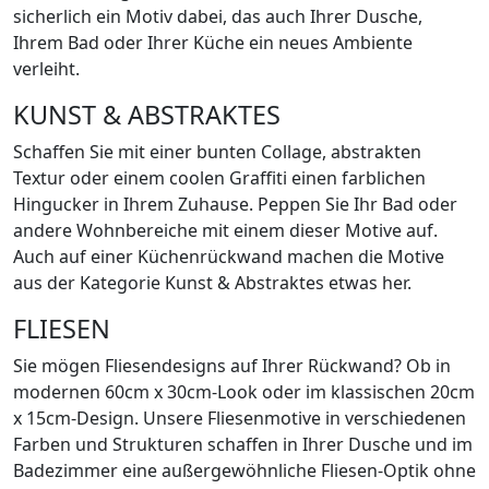
sicherlich ein Motiv dabei, das auch Ihrer Dusche,
Ihrem Bad oder Ihrer Küche ein neues Ambiente
verleiht.
KUNST & ABSTRAKTES
Schaffen Sie mit einer bunten Collage, abstrakten
Textur oder einem coolen Graffiti einen farblichen
Hingucker in Ihrem Zuhause. Peppen Sie Ihr Bad oder
andere Wohnbereiche mit einem dieser Motive auf.
Auch auf einer Küchenrückwand machen die Motive
aus der Kategorie Kunst & Abstraktes etwas her.
FLIESEN
Sie mögen Fliesendesigns auf Ihrer Rückwand? Ob in
modernen 60cm x 30cm-Look oder im klassischen 20cm
x 15cm-Design. Unsere Fliesenmotive in verschiedenen
Farben und Strukturen schaffen in Ihrer Dusche und im
Badezimmer eine außergewöhnliche Fliesen-Optik ohne