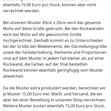
ebenfalls 15,00 Euro pro Stück, können aber nicht
verrechnet werden.
Bei unserem Muster 20cm x 20cm wird das gesamte
Motiv auf diese Größe gedruckt. Bei den Rückwänden
wird das Motiv auf die gewünschte Größe
hochgerechnet. Deshalb kommt es zu Unterschieden
bei der Größe der Bildelemente, der Darstellungsgröße
sowie der Farbdarstellung. Elemente und Proportionen
sind auf dem Muster in jedem Fall kleiner als auf einer
Rückwand, die Farben auf der final bestellten
Rückwand können ebenfalls geringfügig vom Muster
abweichen.
Da die Muster extra produziert werden, berechnen wir
je Muster 15,00 Euro inkl. MwSt. und Versand, die wir
aber bei einer Bestellung in unserem Shop verrechnen.
Weitere Muster kosten ebenfalls 15,00 Euro pro Stück,