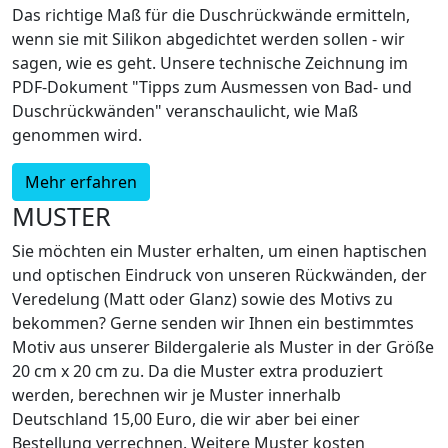
Das richtige Maß für die Duschrückwände ermitteln,
wenn sie mit Silikon abgedichtet werden sollen - wir
sagen, wie es geht. Unsere technische Zeichnung im
PDF-Dokument "Tipps zum Ausmessen von Bad- und
Duschrückwänden" veranschaulicht, wie Maß
genommen wird.
Mehr erfahren
MUSTER
Sie möchten ein Muster erhalten, um einen haptischen
und optischen Eindruck von unseren Rückwänden, der
Veredelung (Matt oder Glanz) sowie des Motivs zu
bekommen? Gerne senden wir Ihnen ein bestimmtes
Motiv aus unserer Bildergalerie als Muster in der Größe
20 cm x 20 cm zu. Da die Muster extra produziert
werden, berechnen wir je Muster innerhalb
Deutschland 15,00 Euro, die wir aber bei einer
Bestellung verrechnen. Weitere Muster kosten