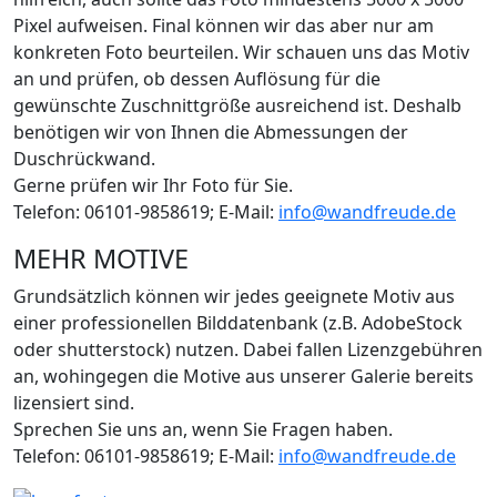
Pixel aufweisen. Final können wir das aber nur am
konkreten Foto beurteilen. Wir schauen uns das Motiv
an und prüfen, ob dessen Auflösung für die
gewünschte Zuschnittgröße ausreichend ist. Deshalb
benötigen wir von Ihnen die Abmessungen der
Duschrückwand.
Gerne prüfen wir Ihr Foto für Sie.
Telefon: 06101-9858619; E-Mail:
info@wandfreude.de
MEHR MOTIVE
Grundsätzlich können wir jedes geeignete Motiv aus
einer professionellen Bilddatenbank (z.B. AdobeStock
oder shutterstock) nutzen. Dabei fallen Lizenzgebühren
an, wohingegen die Motive aus unserer Galerie bereits
lizensiert sind.
Sprechen Sie uns an, wenn Sie Fragen haben.
Telefon: 06101-9858619; E-Mail:
info@wandfreude.de