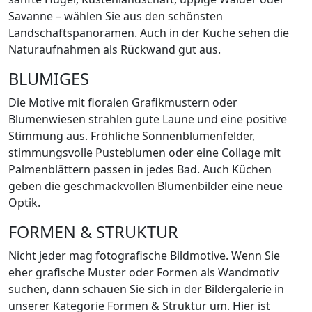
Savanne – wählen Sie aus den schönsten
Landschaftspanoramen. Auch in der Küche sehen die
Naturaufnahmen als Rückwand gut aus.
BLUMIGES
Die Motive mit floralen Grafikmustern oder
Blumenwiesen strahlen gute Laune und eine positive
Stimmung aus. Fröhliche Sonnenblumenfelder,
stimmungsvolle Pusteblumen oder eine Collage mit
Palmenblättern passen in jedes Bad. Auch Küchen
geben die geschmackvollen Blumenbilder eine neue
Optik.
FORMEN & STRUKTUR
Nicht jeder mag fotografische Bildmotive. Wenn Sie
eher grafische Muster oder Formen als Wandmotiv
suchen, dann schauen Sie sich in der Bildergalerie in
unserer Kategorie Formen & Struktur um. Hier ist