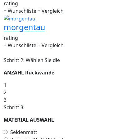
rating
+ Wunschliste
+ Vergleich
morgentau
rating
+ Wunschliste
+ Vergleich
Schritt 2: Wählen Sie die
ANZAHL Rückwände
1
2
3
Schritt 3:
MATERIAL AUSWAHL
Seidenmatt