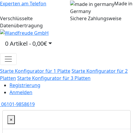
Experten am Telefon
Made in
Germany
Verschlüsselte
Sichere Zahlungsweise
Datenübertragung
0 Artikel - 0,00€
Starte Konfigurator für 1 Platte
Starte Konfigurator für 2
Platten
Starte Konfigurator für 3 Platten
Registrierung
Anmelden
06101-9858619
×