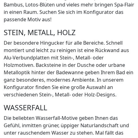
Bambus, Lotos-Blüten und vieles mehr bringen Spa-Flair
in einen Raum. Suchen Sie sich im Konfigurator das
passende Motiv aus!
STEIN, METALL, HOLZ
Der besondere Hingucker für alle Bereiche. Schnell
montiert und leicht zu reinigen ist eine Rückwand aus
Alu-Verbundplatten mit Stein-, Metall- oder
Holzmotiven. Backsteine in der Dusche oder urbane
Metalloptik hinter der Badewanne geben Ihrem Bad ein
ganz besonderes, modernes Ambiente. In unserem
Konfigurator finden Sie eine große Auswahl an
verschiedenen Stein-, Metall- oder Holz-Designs.
WASSERFALL
Die beliebten Wasserfall-Motive geben Ihnen das
Gefühl, inmitten grüner, üppiger Naturlandschaft und
unter rauschendem Wasser zu stehen. Mal fällt das