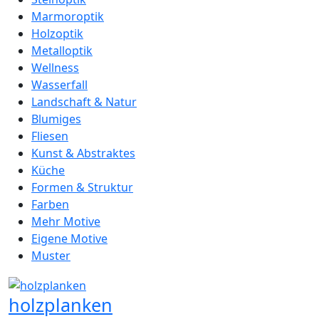
Marmoroptik
Holzoptik
Metalloptik
Wellness
Wasserfall
Landschaft & Natur
Blumiges
Fliesen
Kunst & Abstraktes
Küche
Formen & Struktur
Farben
Mehr Motive
Eigene Motive
Muster
holzplanken