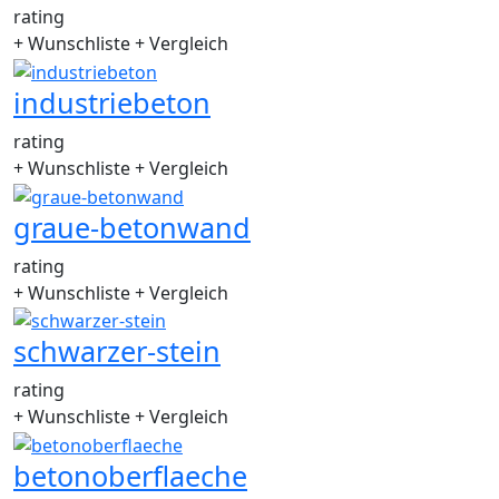
rating
+ Wunschliste
+ Vergleich
industriebeton
rating
+ Wunschliste
+ Vergleich
graue-betonwand
rating
+ Wunschliste
+ Vergleich
schwarzer-stein
rating
+ Wunschliste
+ Vergleich
betonoberflaeche