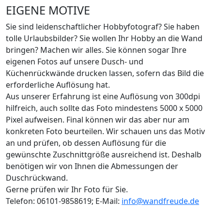
EIGENE MOTIVE
Sie sind leidenschaftlicher Hobbyfotograf? Sie haben
tolle Urlaubsbilder? Sie wollen Ihr Hobby an die Wand
bringen? Machen wir alles. Sie können sogar Ihre
eigenen Fotos auf unsere Dusch- und
Küchenrückwände drucken lassen, sofern das Bild die
erforderliche Auflösung hat.
Aus unserer Erfahrung ist eine Auflösung von 300dpi
hilfreich, auch sollte das Foto mindestens 5000 x 5000
Pixel aufweisen. Final können wir das aber nur am
konkreten Foto beurteilen. Wir schauen uns das Motiv
an und prüfen, ob dessen Auflösung für die
gewünschte Zuschnittgröße ausreichend ist. Deshalb
benötigen wir von Ihnen die Abmessungen der
Duschrückwand.
Gerne prüfen wir Ihr Foto für Sie.
Telefon: 06101-9858619; E-Mail:
info@wandfreude.de