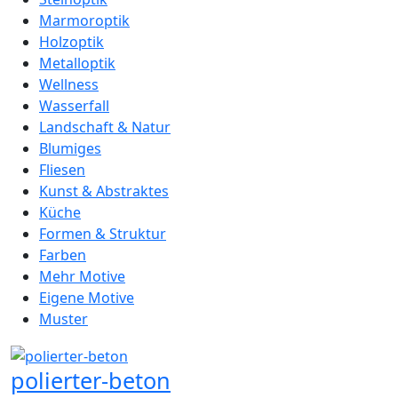
Marmoroptik
Holzoptik
Metalloptik
Wellness
Wasserfall
Landschaft & Natur
Blumiges
Fliesen
Kunst & Abstraktes
Küche
Formen & Struktur
Farben
Mehr Motive
Eigene Motive
Muster
polierter-beton