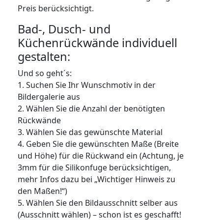
Preis berücksichtigt.
Bad-, Dusch- und
Küchenrückwände individuell
gestalten:
Und so geht´s:
1. Suchen Sie Ihr Wunschmotiv in der
Bildergalerie aus
2. Wählen Sie die Anzahl der benötigten
Rückwände
3. Wählen Sie das gewünschte Material
4. Geben Sie die gewünschten Maße (Breite
und Höhe) für die Rückwand ein (Achtung, je
3mm für die Silikonfuge berücksichtigen,
mehr Infos dazu bei „Wichtiger Hinweis zu
den Maßen!“)
5. Wählen Sie den Bildausschnitt selber aus
(Ausschnitt wählen) – schon ist es geschafft!