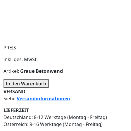
PREIS
inkl. ges. MwSt.
Artikel:
Graue Betonwand
In den Warenkorb
VERSAND
Siehe ​
Versandinformationen
LIEFERZEIT
Deutschland: ​8-12 Werktage (Montag - Freitag)
Österreich: ​9-16 Werktage (Montag - Freitag)