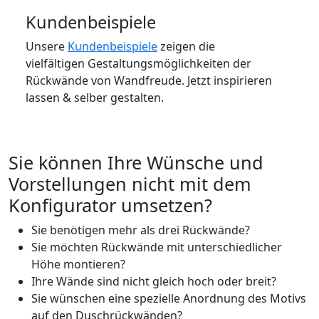
Kundenbeispiele
Unsere
Kundenbeispiele
zeigen die
vielfältigen Gestaltungsmöglichkeiten der
Rückwände von Wandfreude. Jetzt inspirieren
lassen & selber gestalten.
Sie können Ihre Wünsche und
Vorstellungen nicht mit dem
Konfigurator umsetzen?
Sie benötigen mehr als drei Rückwände?
Sie möchten Rückwände mit unterschiedlicher
Höhe montieren?
Ihre Wände sind nicht gleich hoch oder breit?
Sie wünschen eine spezielle Anordnung des Motivs
auf den Duschrückwänden?