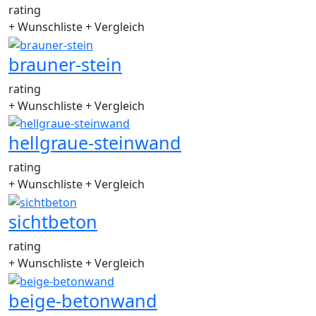
rating
+ Wunschliste
+ Vergleich
brauner-stein
rating
+ Wunschliste
+ Vergleich
hellgraue-steinwand
rating
+ Wunschliste
+ Vergleich
sichtbeton
rating
+ Wunschliste
+ Vergleich
beige-betonwand