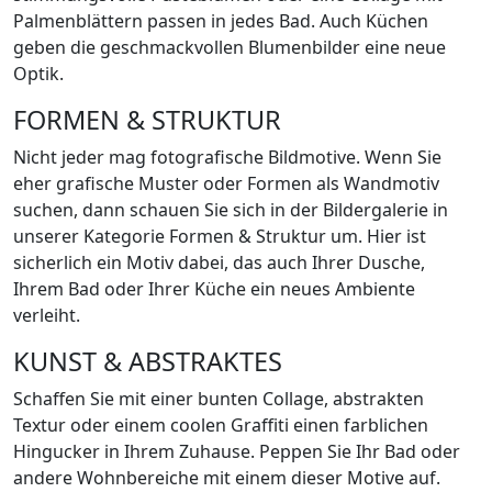
Palmenblättern passen in jedes Bad. Auch Küchen
geben die geschmackvollen Blumenbilder eine neue
Optik.
FORMEN & STRUKTUR
Nicht jeder mag fotografische Bildmotive. Wenn Sie
eher grafische Muster oder Formen als Wandmotiv
suchen, dann schauen Sie sich in der Bildergalerie in
unserer Kategorie Formen & Struktur um. Hier ist
sicherlich ein Motiv dabei, das auch Ihrer Dusche,
Ihrem Bad oder Ihrer Küche ein neues Ambiente
verleiht.
KUNST & ABSTRAKTES
Schaffen Sie mit einer bunten Collage, abstrakten
Textur oder einem coolen Graffiti einen farblichen
Hingucker in Ihrem Zuhause. Peppen Sie Ihr Bad oder
andere Wohnbereiche mit einem dieser Motive auf.