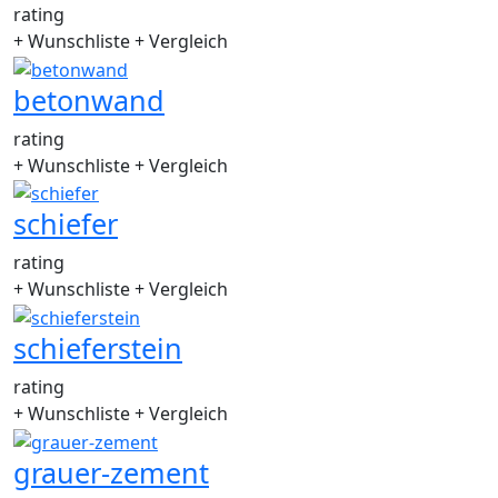
rating
+ Wunschliste
+ Vergleich
betonwand
rating
+ Wunschliste
+ Vergleich
schiefer
rating
+ Wunschliste
+ Vergleich
schieferstein
rating
+ Wunschliste
+ Vergleich
grauer-zement