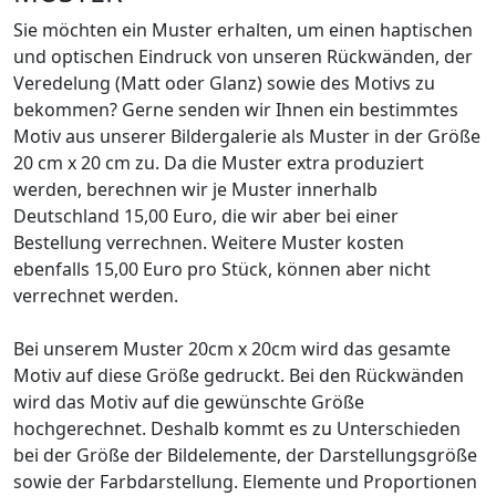
Sie möchten ein Muster erhalten, um einen haptischen
und optischen Eindruck von unseren Rückwänden, der
Veredelung (Matt oder Glanz) sowie des Motivs zu
bekommen? Gerne senden wir Ihnen ein bestimmtes
Motiv aus unserer Bildergalerie als Muster in der Größe
20 cm x 20 cm zu. Da die Muster extra produziert
werden, berechnen wir je Muster innerhalb
Deutschland 15,00 Euro, die wir aber bei einer
Bestellung verrechnen. Weitere Muster kosten
ebenfalls 15,00 Euro pro Stück, können aber nicht
verrechnet werden.
Bei unserem Muster 20cm x 20cm wird das gesamte
Motiv auf diese Größe gedruckt. Bei den Rückwänden
wird das Motiv auf die gewünschte Größe
hochgerechnet. Deshalb kommt es zu Unterschieden
bei der Größe der Bildelemente, der Darstellungsgröße
sowie der Farbdarstellung. Elemente und Proportionen