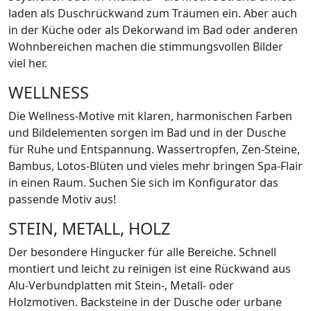
laden als Duschrückwand zum Träumen ein. Aber auch
in der Küche oder als Dekorwand im Bad oder anderen
Wohnbereichen machen die stimmungsvollen Bilder
viel her.
WELLNESS
Die Wellness-Motive mit klaren, harmonischen Farben
und Bildelementen sorgen im Bad und in der Dusche
für Ruhe und Entspannung. Wassertropfen, Zen-Steine,
Bambus, Lotos-Blüten und vieles mehr bringen Spa-Flair
in einen Raum. Suchen Sie sich im Konfigurator das
passende Motiv aus!
STEIN, METALL, HOLZ
Der besondere Hingucker für alle Bereiche. Schnell
montiert und leicht zu reinigen ist eine Rückwand aus
Alu-Verbundplatten mit Stein-, Metall- oder
Holzmotiven. Backsteine in der Dusche oder urbane