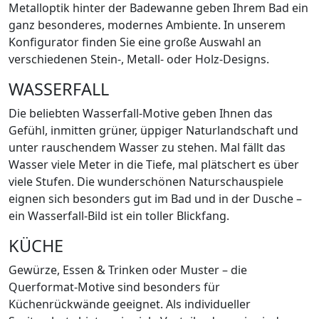
Metalloptik hinter der Badewanne geben Ihrem Bad ein
ganz besonderes, modernes Ambiente. In unserem
Konfigurator finden Sie eine große Auswahl an
verschiedenen Stein-, Metall- oder Holz-Designs.
WASSERFALL
Die beliebten Wasserfall-Motive geben Ihnen das
Gefühl, inmitten grüner, üppiger Naturlandschaft und
unter rauschendem Wasser zu stehen. Mal fällt das
Wasser viele Meter in die Tiefe, mal plätschert es über
viele Stufen. Die wunderschönen Naturschauspiele
eignen sich besonders gut im Bad und in der Dusche –
ein Wasserfall-Bild ist ein toller Blickfang.
KÜCHE
Gewürze, Essen & Trinken oder Muster – die
Querformat-Motive sind besonders für
Küchenrückwände geeignet. Als individueller