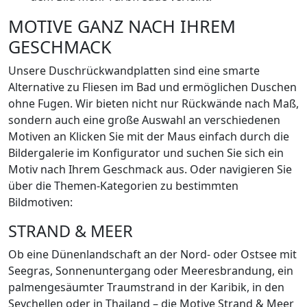
MOTIVE GANZ NACH IHREM
GESCHMACK
Unsere Duschrückwandplatten sind eine smarte
Alternative zu Fliesen im Bad und ermöglichen Duschen
ohne Fugen. Wir bieten nicht nur Rückwände nach Maß,
sondern auch eine große Auswahl an verschiedenen
Motiven an Klicken Sie mit der Maus einfach durch die
Bildergalerie im Konfigurator und suchen Sie sich ein
Motiv nach Ihrem Geschmack aus. Oder navigieren Sie
über die Themen-Kategorien zu bestimmten
Bildmotiven:
STRAND & MEER
Ob eine Dünenlandschaft an der Nord- oder Ostsee mit
Seegras, Sonnenuntergang oder Meeresbrandung, ein
palmengesäumter Traumstrand in der Karibik, in den
Seychellen oder in Thailand – die Motive Strand & Meer