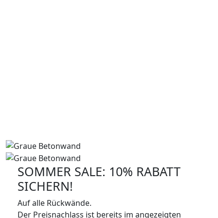
SOMMER SALE: 10% RABATT
SICHERN!
Auf alle Rückwände.
Der Preisnachlass ist bereits im angezeigten