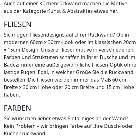
Auch auf einer Küchenrückwand machen die Motive
aus der Kategorie Kunst & Abstraktes etwas her.
FLIESEN
Sie mögen Fliesendesigns auf Ihrer Rückwand? Ob in
modernen 60cm x 30cm-Look oder im klassischen 20cm
x 15cm-Design. Unsere Fliesenmotive in verschiedenen
Farben und Strukturen schaffen in Ihrer Dusche und im
Badezimmer eine außergewöhnliche Fliesen-Optik ohne
lästige Fugen. Egal, in welcher Größe Sie die Rückwand
bestellen: Die Fliesen werden immer das Maß 60 cm
Breite x 30 cm Höhe oder 20 cm Breite und 15 cm Höhe
haben.
FARBEN
Sie wünschen lieber etwas Einfarbiges an der Wand?
Kein Problem – wir bringen Farbe auf Ihre Dusch- oder
Küchenrückwand!