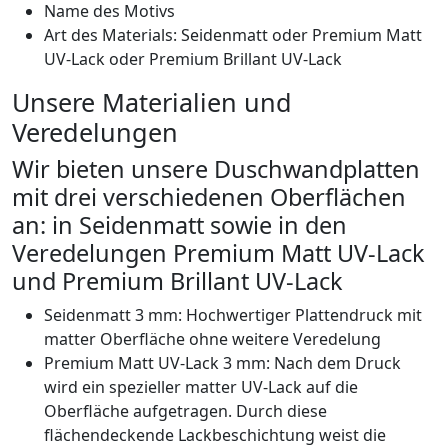
Name des Motivs
Art des Materials: Seidenmatt oder Premium Matt
UV-Lack oder Premium Brillant UV-Lack
Unsere Materialien und
Veredelungen
Wir bieten unsere Duschwandplatten
mit drei verschiedenen Oberflächen
an: in Seidenmatt sowie in den
Veredelungen Premium Matt UV-Lack
und Premium Brillant UV-Lack
Seidenmatt 3 mm: Hochwertiger Plattendruck mit
matter Oberfläche ohne weitere Veredelung
Premium Matt UV-Lack 3 mm: Nach dem Druck
wird ein spezieller matter UV-Lack auf die
Oberfläche aufgetragen. Durch diese
flächendeckende Lackbeschichtung weist die