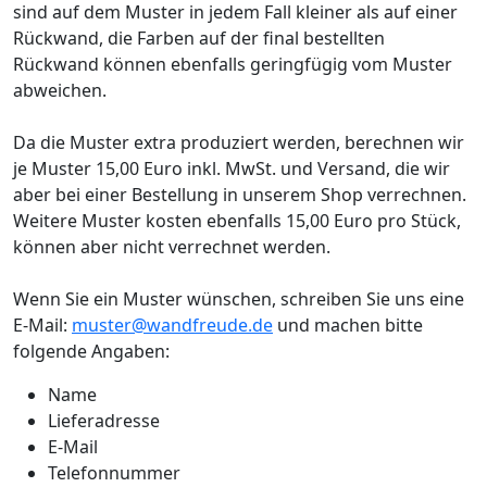
sind auf dem Muster in jedem Fall kleiner als auf einer
Rückwand, die Farben auf der final bestellten
Rückwand können ebenfalls geringfügig vom Muster
abweichen.
Da die Muster extra produziert werden, berechnen wir
je Muster 15,00 Euro inkl. MwSt. und Versand, die wir
aber bei einer Bestellung in unserem Shop verrechnen.
Weitere Muster kosten ebenfalls 15,00 Euro pro Stück,
können aber nicht verrechnet werden.
Wenn Sie ein Muster wünschen, schreiben Sie uns eine
E-Mail:
muster@wandfreude.de
und machen bitte
folgende Angaben:
Name
Lieferadresse
E-Mail
Telefonnummer