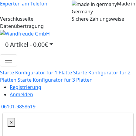
Experten am Telefon
Made in
Germany
Verschlüsselte
Sichere Zahlungsweise
Datenübertragung
0 Artikel - 0,00€
Starte Konfigurator für 1 Platte
Starte Konfigurator für 2
Platten
Starte Konfigurator für 3 Platten
Registrierung
Anmelden
06101-9858619
×