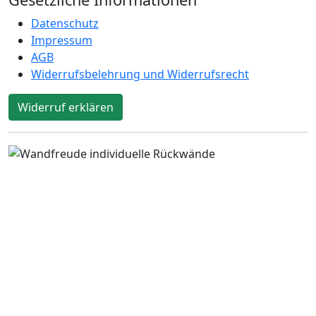
Datenschutz
Impressum
AGB
Widerrufsbelehrung und Widerrufsrecht
Widerruf erklären