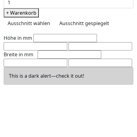
+ Warenkorb
Ausschnitt wählen
Ausschnitt gespiegelt
Höhe in mm
Breite in mm
This is a dark alert—check it out!