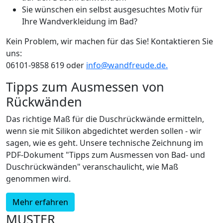
Sie wünschen ein selbst ausgesuchtes Motiv für
Ihre Wandverkleidung im Bad?
Kein Problem, wir machen für das Sie! Kontaktieren Sie
uns:
06101-9858 619 oder
info@wandfreude.de.
Tipps zum Ausmessen von
Rückwänden
Das richtige Maß für die Duschrückwände ermitteln,
wenn sie mit Silikon abgedichtet werden sollen - wir
sagen, wie es geht. Unsere technische Zeichnung im
PDF-Dokument "Tipps zum Ausmessen von Bad- und
Duschrückwänden" veranschaulicht, wie Maß
genommen wird.
Mehr erfahren
MUSTER