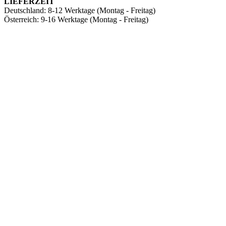
LIEFERZEIT
Deutschland: ​8-12 Werktage (Montag - Freitag)
Österreich: ​9-16 Werktage (Montag - Freitag)