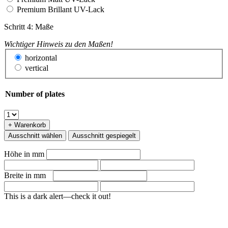
Premium Brillant UV-Lack
Schritt 4: Maße
Wichtiger Hinweis zu den Maßen!
horizontal
vertical
Number of plates
+ Warenkorb
Ausschnitt wählen
Ausschnitt gespiegelt
Höhe in mm
Breite in mm
This is a dark alert—check it out!