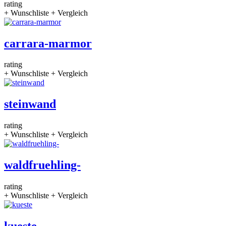
rating
+ Wunschliste
+ Vergleich
carrara-marmor
rating
+ Wunschliste
+ Vergleich
steinwand
rating
+ Wunschliste
+ Vergleich
waldfruehling-
rating
+ Wunschliste
+ Vergleich
kueste