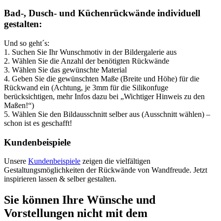
Bad-, Dusch- und Küchenrückwände individuell
gestalten:
Und so geht´s:
1. Suchen Sie Ihr Wunschmotiv in der Bildergalerie aus
2. Wählen Sie die Anzahl der benötigten Rückwände
3. Wählen Sie das gewünschte Material
4. Geben Sie die gewünschten Maße (Breite und Höhe) für die
Rückwand ein (Achtung, je 3mm für die Silikonfuge
berücksichtigen, mehr Infos dazu bei „Wichtiger Hinweis zu den
Maßen!“)
5. Wählen Sie den Bildausschnitt selber aus (Ausschnitt wählen) –
schon ist es geschafft!
Kundenbeispiele
Unsere
Kundenbeispiele
zeigen die vielfältigen
Gestaltungsmöglichkeiten der Rückwände von Wandfreude. Jetzt
inspirieren lassen & selber gestalten.
Sie können Ihre Wünsche und
Vorstellungen nicht mit dem