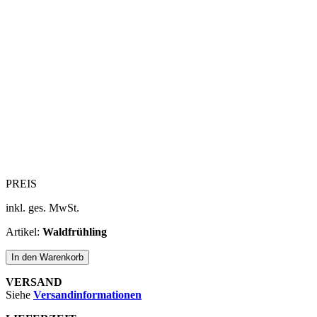
PREIS
inkl. ges. MwSt.
Artikel:
Waldfrühling
In den Warenkorb
VERSAND
Siehe ​
Versandinformationen