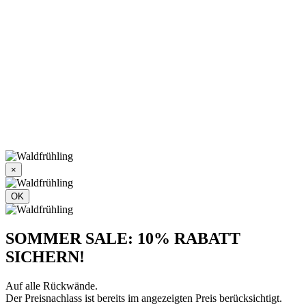
×
OK
SOMMER SALE: 10% RABATT
SICHERN!
Auf alle Rückwände.
Der Preisnachlass ist bereits im angezeigten Preis berücksichtigt.