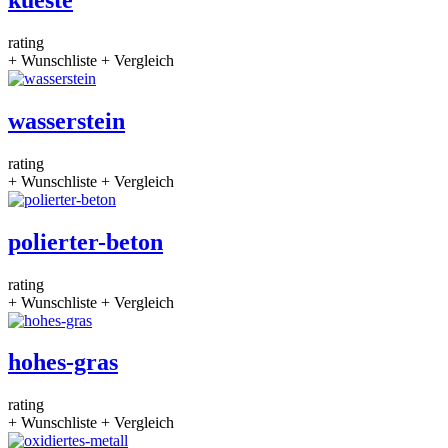
rating
+ Wunschliste
+ Vergleich
wasserstein
rating
+ Wunschliste
+ Vergleich
polierter-beton
rating
+ Wunschliste
+ Vergleich
hohes-gras
rating
+ Wunschliste
+ Vergleich