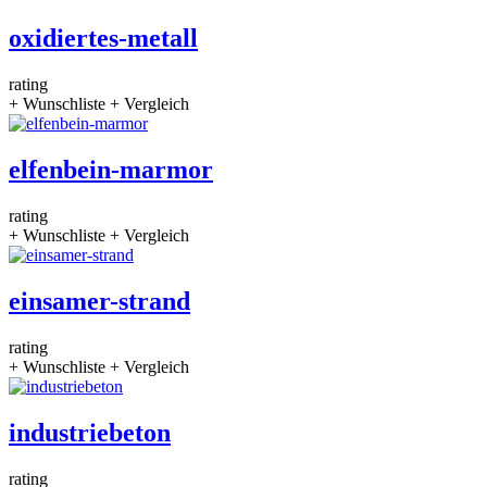
oxidiertes-metall
rating
+ Wunschliste
+ Vergleich
elfenbein-marmor
rating
+ Wunschliste
+ Vergleich
einsamer-strand
rating
+ Wunschliste
+ Vergleich
industriebeton
rating