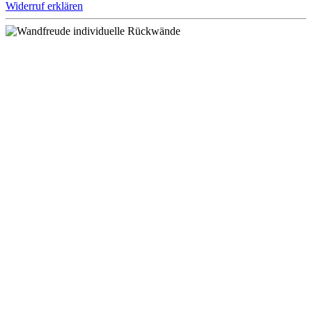
Widerruf erklären