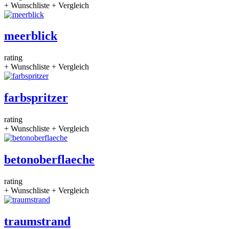
+ Wunschliste
+ Vergleich
meerblick
rating
+ Wunschliste
+ Vergleich
farbspritzer
rating
+ Wunschliste
+ Vergleich
betonoberflaeche
rating
+ Wunschliste
+ Vergleich
traumstrand