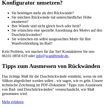
Konfigurator umsetzen?
Sie benötigen mehr als drei Rückwände?
Sie möchten Rückwände mit unterschiedlicher Höhe
montieren?
Ihre Wände sind nicht gleich hoch oder breit?
Sie wünschen eine spezielle Anordnung des Motivs auf den
Duschrückwänden?
Sie wünschen ein selbst ausgesuchtes Motiv für Ihre
Wandverkleidung im Bad?
Kein Problem, wir machen für das Sie! Kontaktieren Sie uns:
06101-9858 619 oder
info@wandfreude.de.
Tipps zum Ausmessen von Rückwänden
Das richtige Maß für die Duschrückwände ermitteln, wenn sie mit
Silikon abgedichtet werden sollen - wir sagen, wie es geht. Unsere
technische Zeichnung im PDF-Dokument "Tipps zum Ausmessen
von Bad- und Duschrückwänden" veranschaulicht, wie Maß
genommen wird.
Mehr erfahren