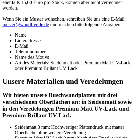
ebenfalls 15,00 Euro pro Stück, können aber nicht verrechnet
werden.
Wenn Sie ein Muster wünschen, schreiben Sie uns eine E-Mail:
muster@wandfreude.de
und machen bitte folgende Angaben:
Name
Lieferadresse
E-Mail
Telefonnummer
Name des Motivs
Art des Materials: Seidenmatt oder Premium Matt UV-Lack
oder Premium Brillant UV-Lack
Unsere Materialien und Veredelungen
Wir bieten unsere Duschwandplatten mit drei
verschiedenen Oberflächen an: in Seidenmatt sowie
in den Veredelungen Premium Matt UV-Lack und
Premium Brillant UV-Lack
Seidenmatt 3 mm: Hochwertiger Plattendruck mit matter
Oberfläche ohne weitere Veredelung