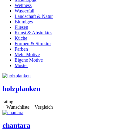
Wellness
Wasserfall
Landschaft & Natur
Blumiges
Fliesen
Kunst & Abstraktes
Küche
Formen & Struktur
Farben
Mehr Motive
Eigene Motive
Muster
holzplanken
rating
+ Wunschliste
+ Vergleich
chantara